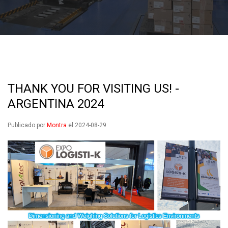
THANK YOU FOR VISITING US! -
ARGENTINA 2024
Publicado por
Montra
el 2024-08-29