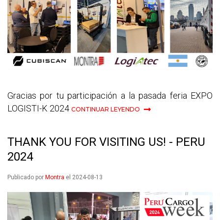
Gracias por tu participación a la pasada feria EXPO
LOGISTI-K 2024
CONTINUAR LEYENDO
THANK YOU FOR VISITING US! - PERU
2024
Publicado por
Montra
el 2024-08-13