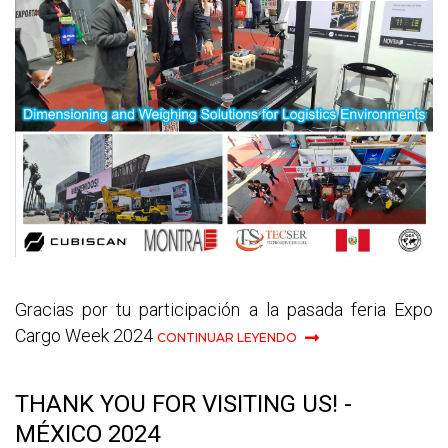
Gracias por tu participación a la pasada feria Expo
Cargo Week 2024
CONTINUAR LEYENDO
THANK YOU FOR VISITING US! -
MÉXICO 2024