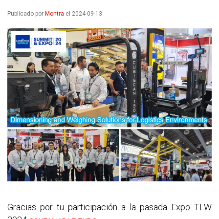
Publicado por
Montra
el 2024-09-13
Gracias por tu participación a la pasada Expo TLW