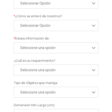
¿Cómo se enteró de nosotros?
*
Desea información de:
*
¿Cuál es su requerimiento?
Tipo de Objetos que maneja:
Dimensión Min Largo (cm):