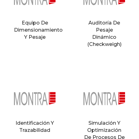
Equipo De
Auditoría De
Dimensionamiento
Pesaje
Y Pesaje
Dinámico
(Checkweigh)
Identificación Y
Simulación Y
Trazabilidad
Optimización
De Procesos De