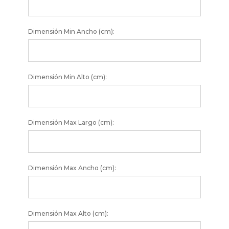
Dimensión Min Ancho (cm):
Dimensión Min Alto (cm):
Dimensión Max Largo (cm):
Dimensión Max Ancho (cm):
Dimensión Max Alto (cm):