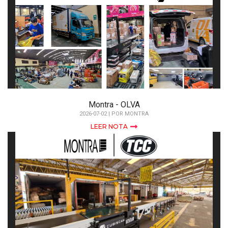
Montra - OLVA
2026-07-02 | POR MONTRA
LEER NOTA