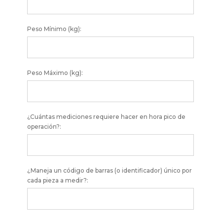
Peso Mínimo (kg):
Peso Máximo (kg):
¿Cuántas mediciones requiere hacer en hora pico de
operación?:
¿Maneja un código de barras (o identificador) único por
cada pieza a medir?: