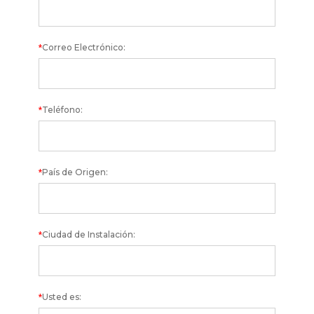
Correo Electrónico:
*
Teléfono:
*
País de Origen:
*
Ciudad de Instalación:
*
Usted es:
*