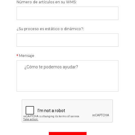
Número de artículos en su WMS:
¿Su proceso es estático o dinámico?:
Mensaje
*